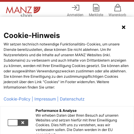
Anmelden
Merkliste
Warenkorb
Menü
Cookie-Hinweis
Wir setzen technisch notwendige Funktionalitäts-Cookies, um unsere
Dienste bereitzustellen, diese können Sie nicht ablehnen. Um Ihr
Nutzererlebnis und die Inhalte auf unseren MANZ Websites (inkl.
Subdomains) zu verbessern und auch Inhalte von Drittanbietern anzeigen
zu können, werden mit Ihrer Einwilligung Cookies gesetzt. Sie können allen
oder ausgewählten Verwendungszwecken zustimmen oder alle ablehnen.
Sie können Ihre Einwilligung zu den zustimmungspflichtigen Cookies
jederzeit über den Link "Cookies" im Footer widerrufen. Weitere
Informationen finden Sie unter:
Cookie-Policy |
Impressum |
Datenschutz
Performance & Analyse
Wir erheben Daten über Ihren Besuch auf unseren
Websites und setzen hierfür mit Ihrer Einwilligung
Cookies. Dies hilft uns zu verstehen, was wir
verbessern sollen. Die Daten werden in der EU