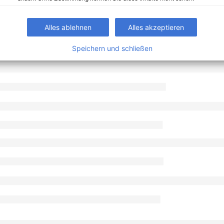
Alles ablehnen
Alles akzeptieren
Speichern und schließen