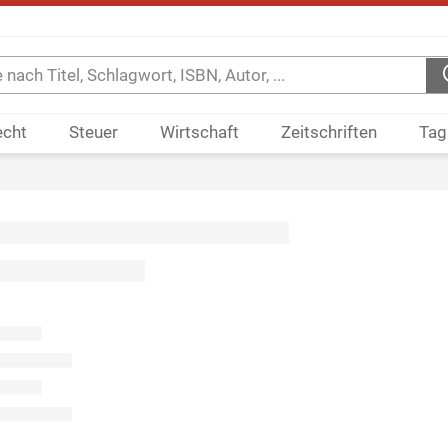
echt
Steuer
Wirtschaft
Zeitschriften
Tag