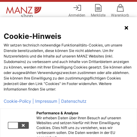
Anmelden
Merkliste
Warenkorb
Menü
Cookie-Hinweis
Wir setzen technisch notwendige Funktionalitäts-Cookies, um unsere
Dienste bereitzustellen, diese können Sie nicht ablehnen. Um Ihr
Nutzererlebnis und die Inhalte auf unseren MANZ Websites (inkl.
Subdomains) zu verbessern und auch Inhalte von Drittanbietern anzeigen
zu können, werden mit Ihrer Einwilligung Cookies gesetzt. Sie können allen
oder ausgewählten Verwendungszwecken zustimmen oder alle ablehnen.
Sie können Ihre Einwilligung zu den zustimmungspflichtigen Cookies
jederzeit über den Link "Cookies" im Footer widerrufen. Weitere
Informationen finden Sie unter:
Cookie-Policy |
Impressum |
Datenschutz
Performance & Analyse
Wir erheben Daten über Ihren Besuch auf unseren
Websites und setzen hierfür mit Ihrer Einwilligung
Cookies. Dies hilft uns zu verstehen, was wir
verbessern sollen. Die Daten werden in der EU