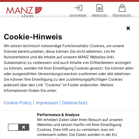
Anmelden
Merkliste
Warenkorb
Menü
Cookie-Hinweis
Wir setzen technisch notwendige Funktionalitäts-Cookies, um unsere
Dienste bereitzustellen, diese können Sie nicht ablehnen. Um Ihr
Nutzererlebnis und die Inhalte auf unseren MANZ Websites (inkl.
Subdomains) zu verbessern und auch Inhalte von Drittanbietern anzeigen
zu können, werden mit Ihrer Einwilligung Cookies gesetzt. Sie können allen
oder ausgewählten Verwendungszwecken zustimmen oder alle ablehnen.
Sie können Ihre Einwilligung zu den zustimmungspflichtigen Cookies
jederzeit über den Link "Cookies" im Footer widerrufen. Weitere
Informationen finden Sie unter:
Cookie-Policy |
Impressum |
Datenschutz
Performance & Analyse
Wir erheben Daten über Ihren Besuch auf unseren
Websites und setzen hierfür mit Ihrer Einwilligung
Cookies. Dies hilft uns zu verstehen, was wir
verbessern sollen. Die Daten werden in der EU