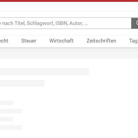
echt
Steuer
Wirtschaft
Zeitschriften
Tag