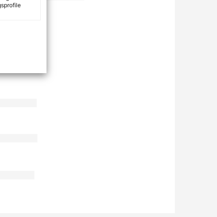
sprofile