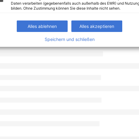
Daten verarbeiten (gegebenenfalls auch außerhalb des EWR) und Nutzung
bilden. Ohne Zustimmung können Sie diese Inhalte nicht sehen.
Alles ablehnen
Alles akzeptieren
Speichern und schließen