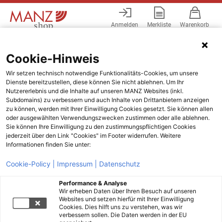
Anmelden
Merkliste
Warenkorb
Menü
Cookie-Hinweis
Wir setzen technisch notwendige Funktionalitäts-Cookies, um unsere
Dienste bereitzustellen, diese können Sie nicht ablehnen. Um Ihr
Nutzererlebnis und die Inhalte auf unseren MANZ Websites (inkl.
Subdomains) zu verbessern und auch Inhalte von Drittanbietern anzeigen
zu können, werden mit Ihrer Einwilligung Cookies gesetzt. Sie können allen
oder ausgewählten Verwendungszwecken zustimmen oder alle ablehnen.
Sie können Ihre Einwilligung zu den zustimmungspflichtigen Cookies
jederzeit über den Link "Cookies" im Footer widerrufen. Weitere
Informationen finden Sie unter:
Cookie-Policy |
Impressum |
Datenschutz
Performance & Analyse
Wir erheben Daten über Ihren Besuch auf unseren
Websites und setzen hierfür mit Ihrer Einwilligung
Cookies. Dies hilft uns zu verstehen, was wir
verbessern sollen. Die Daten werden in der EU