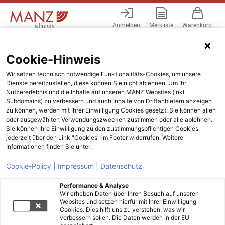
Anmelden
Merkliste
Warenkorb
Menü
Cookie-Hinweis
Wir setzen technisch notwendige Funktionalitäts-Cookies, um unsere
Dienste bereitzustellen, diese können Sie nicht ablehnen. Um Ihr
Nutzererlebnis und die Inhalte auf unseren MANZ Websites (inkl.
Subdomains) zu verbessern und auch Inhalte von Drittanbietern anzeigen
zu können, werden mit Ihrer Einwilligung Cookies gesetzt. Sie können allen
oder ausgewählten Verwendungszwecken zustimmen oder alle ablehnen.
Sie können Ihre Einwilligung zu den zustimmungspflichtigen Cookies
jederzeit über den Link "Cookies" im Footer widerrufen. Weitere
Informationen finden Sie unter:
Cookie-Policy |
Impressum |
Datenschutz
Performance & Analyse
Wir erheben Daten über Ihren Besuch auf unseren
Websites und setzen hierfür mit Ihrer Einwilligung
Cookies. Dies hilft uns zu verstehen, was wir
verbessern sollen. Die Daten werden in der EU