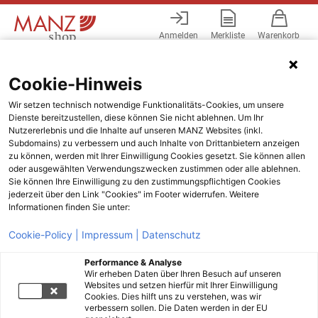
Anmelden
Merkliste
Warenkorb
Menü
Cookie-Hinweis
Wir setzen technisch notwendige Funktionalitäts-Cookies, um unsere
Dienste bereitzustellen, diese können Sie nicht ablehnen. Um Ihr
Nutzererlebnis und die Inhalte auf unseren MANZ Websites (inkl.
Subdomains) zu verbessern und auch Inhalte von Drittanbietern anzeigen
zu können, werden mit Ihrer Einwilligung Cookies gesetzt. Sie können allen
oder ausgewählten Verwendungszwecken zustimmen oder alle ablehnen.
Sie können Ihre Einwilligung zu den zustimmungspflichtigen Cookies
jederzeit über den Link "Cookies" im Footer widerrufen. Weitere
Informationen finden Sie unter:
Cookie-Policy |
Impressum |
Datenschutz
Performance & Analyse
Wir erheben Daten über Ihren Besuch auf unseren
Websites und setzen hierfür mit Ihrer Einwilligung
Cookies. Dies hilft uns zu verstehen, was wir
verbessern sollen. Die Daten werden in der EU