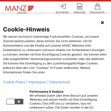
Anmelden
Merkliste
Warenkorb
Menü
Cookie-Hinweis
Wir setzen technisch notwendige Funktionalitäts-Cookies, um unsere
Dienste bereitzustellen, diese können Sie nicht ablehnen. Um Ihr
Nutzererlebnis und die Inhalte auf unseren MANZ Websites (inkl.
Subdomains) zu verbessern und auch Inhalte von Drittanbietern anzeigen
zu können, werden mit Ihrer Einwilligung Cookies gesetzt. Sie können allen
oder ausgewählten Verwendungszwecken zustimmen oder alle ablehnen.
Sie können Ihre Einwilligung zu den zustimmungspflichtigen Cookies
jederzeit über den Link "Cookies" im Footer widerrufen. Weitere
Informationen finden Sie unter:
Cookie-Policy |
Impressum |
Datenschutz
Performance & Analyse
Wir erheben Daten über Ihren Besuch auf unseren
Websites und setzen hierfür mit Ihrer Einwilligung
Cookies. Dies hilft uns zu verstehen, was wir
verbessern sollen. Die Daten werden in der EU