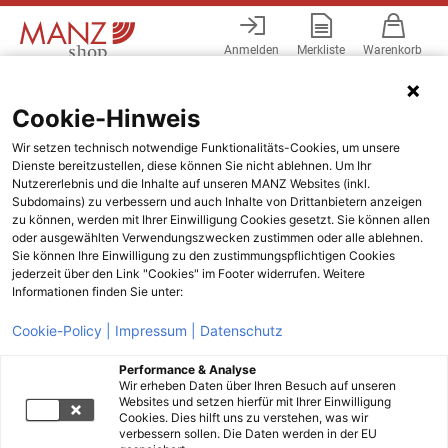
Anmelden
Merkliste
Warenkorb
Menü
Cookie-Hinweis
Wir setzen technisch notwendige Funktionalitäts-Cookies, um unsere
Dienste bereitzustellen, diese können Sie nicht ablehnen. Um Ihr
Nutzererlebnis und die Inhalte auf unseren MANZ Websites (inkl.
Subdomains) zu verbessern und auch Inhalte von Drittanbietern anzeigen
zu können, werden mit Ihrer Einwilligung Cookies gesetzt. Sie können allen
oder ausgewählten Verwendungszwecken zustimmen oder alle ablehnen.
Sie können Ihre Einwilligung zu den zustimmungspflichtigen Cookies
jederzeit über den Link "Cookies" im Footer widerrufen. Weitere
Informationen finden Sie unter:
Cookie-Policy |
Impressum |
Datenschutz
Performance & Analyse
Wir erheben Daten über Ihren Besuch auf unseren
Websites und setzen hierfür mit Ihrer Einwilligung
Cookies. Dies hilft uns zu verstehen, was wir
verbessern sollen. Die Daten werden in der EU