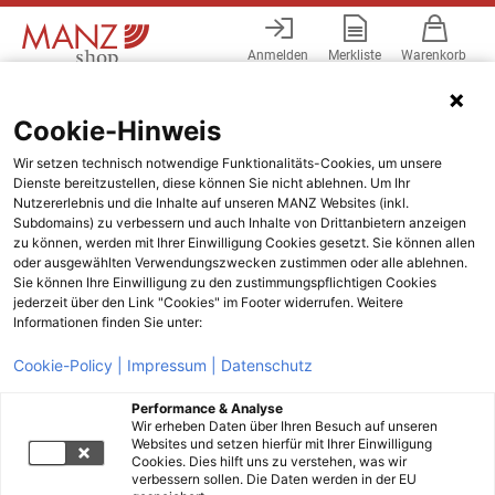
Anmelden
Merkliste
Warenkorb
Menü
Cookie-Hinweis
Wir setzen technisch notwendige Funktionalitäts-Cookies, um unsere
Dienste bereitzustellen, diese können Sie nicht ablehnen. Um Ihr
Nutzererlebnis und die Inhalte auf unseren MANZ Websites (inkl.
Subdomains) zu verbessern und auch Inhalte von Drittanbietern anzeigen
zu können, werden mit Ihrer Einwilligung Cookies gesetzt. Sie können allen
oder ausgewählten Verwendungszwecken zustimmen oder alle ablehnen.
Sie können Ihre Einwilligung zu den zustimmungspflichtigen Cookies
jederzeit über den Link "Cookies" im Footer widerrufen. Weitere
Informationen finden Sie unter:
Cookie-Policy |
Impressum |
Datenschutz
Performance & Analyse
Wir erheben Daten über Ihren Besuch auf unseren
Websites und setzen hierfür mit Ihrer Einwilligung
Cookies. Dies hilft uns zu verstehen, was wir
verbessern sollen. Die Daten werden in der EU