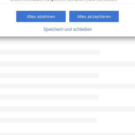
Alles ablehnen
Alles akzeptieren
Speichern und schließen