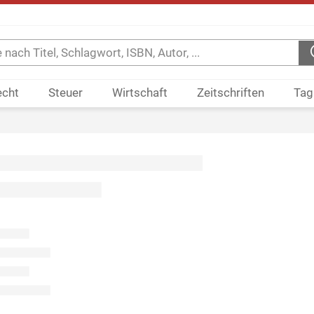
echt
Steuer
Wirtschaft
Zeitschriften
Tag