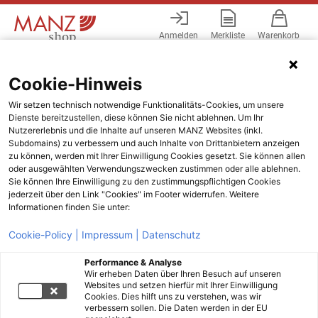
Anmelden
Merkliste
Warenkorb
Menü
Cookie-Hinweis
Wir setzen technisch notwendige Funktionalitäts-Cookies, um unsere
Dienste bereitzustellen, diese können Sie nicht ablehnen. Um Ihr
Nutzererlebnis und die Inhalte auf unseren MANZ Websites (inkl.
Subdomains) zu verbessern und auch Inhalte von Drittanbietern anzeigen
zu können, werden mit Ihrer Einwilligung Cookies gesetzt. Sie können allen
oder ausgewählten Verwendungszwecken zustimmen oder alle ablehnen.
Sie können Ihre Einwilligung zu den zustimmungspflichtigen Cookies
jederzeit über den Link "Cookies" im Footer widerrufen. Weitere
Informationen finden Sie unter:
Cookie-Policy |
Impressum |
Datenschutz
Performance & Analyse
Wir erheben Daten über Ihren Besuch auf unseren
Websites und setzen hierfür mit Ihrer Einwilligung
Cookies. Dies hilft uns zu verstehen, was wir
verbessern sollen. Die Daten werden in der EU