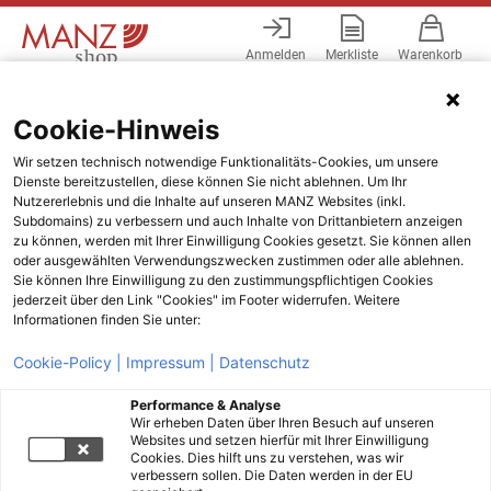
Anmelden
Merkliste
Warenkorb
Menü
Cookie-Hinweis
Wir setzen technisch notwendige Funktionalitäts-Cookies, um unsere
Dienste bereitzustellen, diese können Sie nicht ablehnen. Um Ihr
Nutzererlebnis und die Inhalte auf unseren MANZ Websites (inkl.
Subdomains) zu verbessern und auch Inhalte von Drittanbietern anzeigen
zu können, werden mit Ihrer Einwilligung Cookies gesetzt. Sie können allen
oder ausgewählten Verwendungszwecken zustimmen oder alle ablehnen.
Sie können Ihre Einwilligung zu den zustimmungspflichtigen Cookies
jederzeit über den Link "Cookies" im Footer widerrufen. Weitere
Informationen finden Sie unter:
Cookie-Policy |
Impressum |
Datenschutz
Performance & Analyse
Wir erheben Daten über Ihren Besuch auf unseren
Websites und setzen hierfür mit Ihrer Einwilligung
Cookies. Dies hilft uns zu verstehen, was wir
verbessern sollen. Die Daten werden in der EU