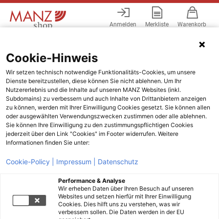
Anmelden
Merkliste
Warenkorb
Menü
Cookie-Hinweis
Wir setzen technisch notwendige Funktionalitäts-Cookies, um unsere
Dienste bereitzustellen, diese können Sie nicht ablehnen. Um Ihr
Nutzererlebnis und die Inhalte auf unseren MANZ Websites (inkl.
Subdomains) zu verbessern und auch Inhalte von Drittanbietern anzeigen
zu können, werden mit Ihrer Einwilligung Cookies gesetzt. Sie können allen
oder ausgewählten Verwendungszwecken zustimmen oder alle ablehnen.
Sie können Ihre Einwilligung zu den zustimmungspflichtigen Cookies
jederzeit über den Link "Cookies" im Footer widerrufen. Weitere
Informationen finden Sie unter:
Cookie-Policy |
Impressum |
Datenschutz
Performance & Analyse
Wir erheben Daten über Ihren Besuch auf unseren
Websites und setzen hierfür mit Ihrer Einwilligung
Cookies. Dies hilft uns zu verstehen, was wir
verbessern sollen. Die Daten werden in der EU