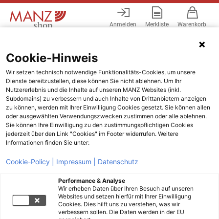
Anmelden
Merkliste
Warenkorb
Menü
Cookie-Hinweis
Wir setzen technisch notwendige Funktionalitäts-Cookies, um unsere
Dienste bereitzustellen, diese können Sie nicht ablehnen. Um Ihr
Nutzererlebnis und die Inhalte auf unseren MANZ Websites (inkl.
Subdomains) zu verbessern und auch Inhalte von Drittanbietern anzeigen
zu können, werden mit Ihrer Einwilligung Cookies gesetzt. Sie können allen
oder ausgewählten Verwendungszwecken zustimmen oder alle ablehnen.
Sie können Ihre Einwilligung zu den zustimmungspflichtigen Cookies
jederzeit über den Link "Cookies" im Footer widerrufen. Weitere
Informationen finden Sie unter:
Cookie-Policy |
Impressum |
Datenschutz
Performance & Analyse
Wir erheben Daten über Ihren Besuch auf unseren
Websites und setzen hierfür mit Ihrer Einwilligung
Cookies. Dies hilft uns zu verstehen, was wir
verbessern sollen. Die Daten werden in der EU