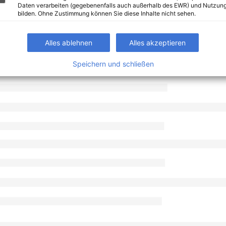
Daten verarbeiten (gegebenenfalls auch außerhalb des EWR) und Nutzung
bilden. Ohne Zustimmung können Sie diese Inhalte nicht sehen.
Alles ablehnen
Alles akzeptieren
Speichern und schließen