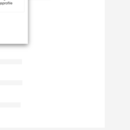
sprofile