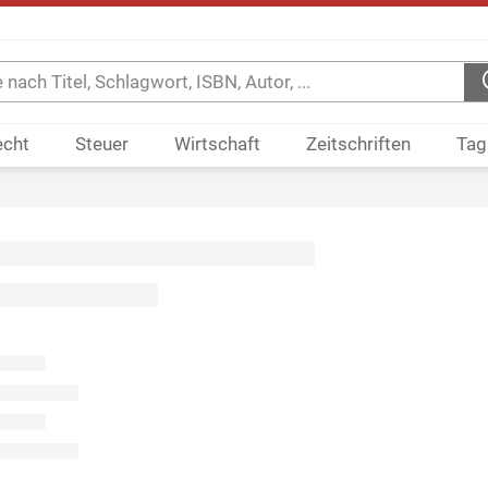
echt
Steuer
Wirtschaft
Zeitschriften
Tag