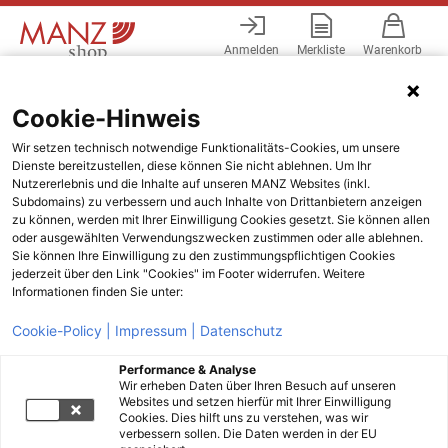
Anmelden
Merkliste
Warenkorb
Menü
Cookie-Hinweis
Wir setzen technisch notwendige Funktionalitäts-Cookies, um unsere
Dienste bereitzustellen, diese können Sie nicht ablehnen. Um Ihr
Nutzererlebnis und die Inhalte auf unseren MANZ Websites (inkl.
Subdomains) zu verbessern und auch Inhalte von Drittanbietern anzeigen
zu können, werden mit Ihrer Einwilligung Cookies gesetzt. Sie können allen
oder ausgewählten Verwendungszwecken zustimmen oder alle ablehnen.
Sie können Ihre Einwilligung zu den zustimmungspflichtigen Cookies
jederzeit über den Link "Cookies" im Footer widerrufen. Weitere
Informationen finden Sie unter:
Cookie-Policy |
Impressum |
Datenschutz
Performance & Analyse
Wir erheben Daten über Ihren Besuch auf unseren
Websites und setzen hierfür mit Ihrer Einwilligung
Cookies. Dies hilft uns zu verstehen, was wir
verbessern sollen. Die Daten werden in der EU