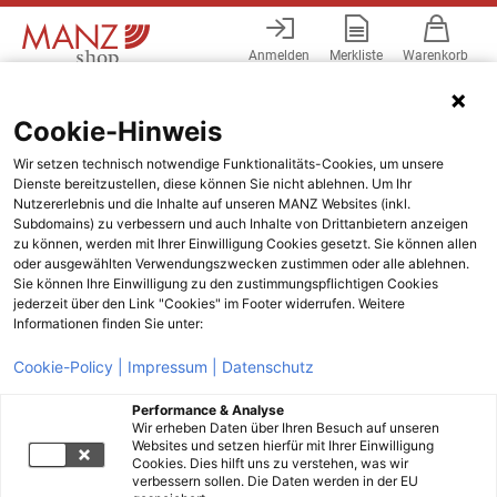
Anmelden
Merkliste
Warenkorb
Menü
Cookie-Hinweis
Wir setzen technisch notwendige Funktionalitäts-Cookies, um unsere
Dienste bereitzustellen, diese können Sie nicht ablehnen. Um Ihr
Nutzererlebnis und die Inhalte auf unseren MANZ Websites (inkl.
Subdomains) zu verbessern und auch Inhalte von Drittanbietern anzeigen
zu können, werden mit Ihrer Einwilligung Cookies gesetzt. Sie können allen
oder ausgewählten Verwendungszwecken zustimmen oder alle ablehnen.
Sie können Ihre Einwilligung zu den zustimmungspflichtigen Cookies
jederzeit über den Link "Cookies" im Footer widerrufen. Weitere
Informationen finden Sie unter:
Cookie-Policy |
Impressum |
Datenschutz
Performance & Analyse
Wir erheben Daten über Ihren Besuch auf unseren
Websites und setzen hierfür mit Ihrer Einwilligung
Cookies. Dies hilft uns zu verstehen, was wir
verbessern sollen. Die Daten werden in der EU