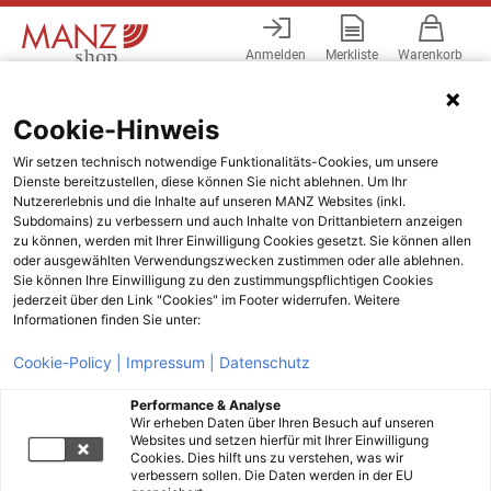
Anmelden
Merkliste
Warenkorb
Menü
Cookie-Hinweis
Wir setzen technisch notwendige Funktionalitäts-Cookies, um unsere
Dienste bereitzustellen, diese können Sie nicht ablehnen. Um Ihr
Nutzererlebnis und die Inhalte auf unseren MANZ Websites (inkl.
Subdomains) zu verbessern und auch Inhalte von Drittanbietern anzeigen
zu können, werden mit Ihrer Einwilligung Cookies gesetzt. Sie können allen
oder ausgewählten Verwendungszwecken zustimmen oder alle ablehnen.
Sie können Ihre Einwilligung zu den zustimmungspflichtigen Cookies
jederzeit über den Link "Cookies" im Footer widerrufen. Weitere
Informationen finden Sie unter:
Cookie-Policy |
Impressum |
Datenschutz
Performance & Analyse
Wir erheben Daten über Ihren Besuch auf unseren
Websites und setzen hierfür mit Ihrer Einwilligung
Cookies. Dies hilft uns zu verstehen, was wir
verbessern sollen. Die Daten werden in der EU