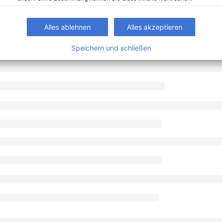
Alles ablehnen
Alles akzeptieren
Speichern und schließen