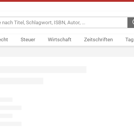
echt
Steuer
Wirtschaft
Zeitschriften
Tag