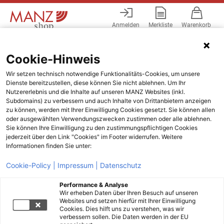
Anmelden
Merkliste
Warenkorb
Menü
Cookie-Hinweis
Wir setzen technisch notwendige Funktionalitäts-Cookies, um unsere
Dienste bereitzustellen, diese können Sie nicht ablehnen. Um Ihr
Nutzererlebnis und die Inhalte auf unseren MANZ Websites (inkl.
Subdomains) zu verbessern und auch Inhalte von Drittanbietern anzeigen
zu können, werden mit Ihrer Einwilligung Cookies gesetzt. Sie können allen
oder ausgewählten Verwendungszwecken zustimmen oder alle ablehnen.
Sie können Ihre Einwilligung zu den zustimmungspflichtigen Cookies
jederzeit über den Link "Cookies" im Footer widerrufen. Weitere
Informationen finden Sie unter:
Cookie-Policy |
Impressum |
Datenschutz
Performance & Analyse
Wir erheben Daten über Ihren Besuch auf unseren
Websites und setzen hierfür mit Ihrer Einwilligung
Cookies. Dies hilft uns zu verstehen, was wir
verbessern sollen. Die Daten werden in der EU