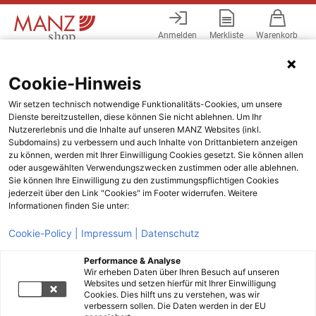
Anmelden
Merkliste
Warenkorb
Menü
Cookie-Hinweis
Wir setzen technisch notwendige Funktionalitäts-Cookies, um unsere
Dienste bereitzustellen, diese können Sie nicht ablehnen. Um Ihr
Nutzererlebnis und die Inhalte auf unseren MANZ Websites (inkl.
Subdomains) zu verbessern und auch Inhalte von Drittanbietern anzeigen
zu können, werden mit Ihrer Einwilligung Cookies gesetzt. Sie können allen
oder ausgewählten Verwendungszwecken zustimmen oder alle ablehnen.
Sie können Ihre Einwilligung zu den zustimmungspflichtigen Cookies
jederzeit über den Link "Cookies" im Footer widerrufen. Weitere
Informationen finden Sie unter:
Cookie-Policy |
Impressum |
Datenschutz
Performance & Analyse
Wir erheben Daten über Ihren Besuch auf unseren
Websites und setzen hierfür mit Ihrer Einwilligung
Cookies. Dies hilft uns zu verstehen, was wir
verbessern sollen. Die Daten werden in der EU