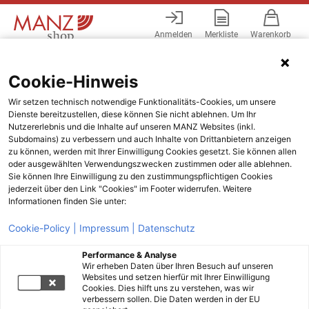
Anmelden
Merkliste
Warenkorb
Menü
Cookie-Hinweis
Wir setzen technisch notwendige Funktionalitäts-Cookies, um unsere
Dienste bereitzustellen, diese können Sie nicht ablehnen. Um Ihr
Nutzererlebnis und die Inhalte auf unseren MANZ Websites (inkl.
Subdomains) zu verbessern und auch Inhalte von Drittanbietern anzeigen
zu können, werden mit Ihrer Einwilligung Cookies gesetzt. Sie können allen
oder ausgewählten Verwendungszwecken zustimmen oder alle ablehnen.
Sie können Ihre Einwilligung zu den zustimmungspflichtigen Cookies
jederzeit über den Link "Cookies" im Footer widerrufen. Weitere
Informationen finden Sie unter:
Cookie-Policy |
Impressum |
Datenschutz
Performance & Analyse
Wir erheben Daten über Ihren Besuch auf unseren
Websites und setzen hierfür mit Ihrer Einwilligung
Cookies. Dies hilft uns zu verstehen, was wir
verbessern sollen. Die Daten werden in der EU