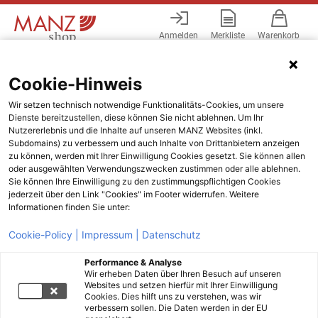
Anmelden
Merkliste
Warenkorb
Menü
Cookie-Hinweis
Wir setzen technisch notwendige Funktionalitäts-Cookies, um unsere
Dienste bereitzustellen, diese können Sie nicht ablehnen. Um Ihr
Nutzererlebnis und die Inhalte auf unseren MANZ Websites (inkl.
Subdomains) zu verbessern und auch Inhalte von Drittanbietern anzeigen
zu können, werden mit Ihrer Einwilligung Cookies gesetzt. Sie können allen
oder ausgewählten Verwendungszwecken zustimmen oder alle ablehnen.
Sie können Ihre Einwilligung zu den zustimmungspflichtigen Cookies
jederzeit über den Link "Cookies" im Footer widerrufen. Weitere
Informationen finden Sie unter:
Cookie-Policy |
Impressum |
Datenschutz
Performance & Analyse
Wir erheben Daten über Ihren Besuch auf unseren
Websites und setzen hierfür mit Ihrer Einwilligung
Cookies. Dies hilft uns zu verstehen, was wir
verbessern sollen. Die Daten werden in der EU