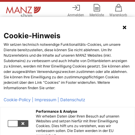
Anmelden
Merkliste
Warenkorb
Menü
Cookie-Hinweis
Wir setzen technisch notwendige Funktionalitäts-Cookies, um unsere
Dienste bereitzustellen, diese können Sie nicht ablehnen. Um Ihr
Nutzererlebnis und die Inhalte auf unseren MANZ Websites (inkl.
Subdomains) zu verbessern und auch Inhalte von Drittanbietern anzeigen
zu können, werden mit Ihrer Einwilligung Cookies gesetzt. Sie können allen
oder ausgewählten Verwendungszwecken zustimmen oder alle ablehnen.
Sie können Ihre Einwilligung zu den zustimmungspflichtigen Cookies
jederzeit über den Link "Cookies" im Footer widerrufen. Weitere
Informationen finden Sie unter:
Cookie-Policy |
Impressum |
Datenschutz
Performance & Analyse
Wir erheben Daten über Ihren Besuch auf unseren
Websites und setzen hierfür mit Ihrer Einwilligung
Cookies. Dies hilft uns zu verstehen, was wir
verbessern sollen. Die Daten werden in der EU