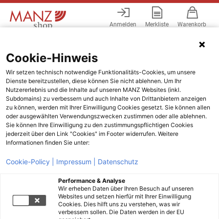
Anmelden
Merkliste
Warenkorb
Menü
Cookie-Hinweis
Wir setzen technisch notwendige Funktionalitäts-Cookies, um unsere
Dienste bereitzustellen, diese können Sie nicht ablehnen. Um Ihr
Nutzererlebnis und die Inhalte auf unseren MANZ Websites (inkl.
Subdomains) zu verbessern und auch Inhalte von Drittanbietern anzeigen
zu können, werden mit Ihrer Einwilligung Cookies gesetzt. Sie können allen
oder ausgewählten Verwendungszwecken zustimmen oder alle ablehnen.
Sie können Ihre Einwilligung zu den zustimmungspflichtigen Cookies
jederzeit über den Link "Cookies" im Footer widerrufen. Weitere
Informationen finden Sie unter:
Cookie-Policy |
Impressum |
Datenschutz
Performance & Analyse
Wir erheben Daten über Ihren Besuch auf unseren
Websites und setzen hierfür mit Ihrer Einwilligung
Cookies. Dies hilft uns zu verstehen, was wir
verbessern sollen. Die Daten werden in der EU