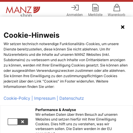
Anmelden
Merkliste
Warenkorb
Menü
Cookie-Hinweis
Wir setzen technisch notwendige Funktionalitäts-Cookies, um unsere
Dienste bereitzustellen, diese können Sie nicht ablehnen. Um Ihr
Nutzererlebnis und die Inhalte auf unseren MANZ Websites (inkl.
Subdomains) zu verbessern und auch Inhalte von Drittanbietern anzeigen
zu können, werden mit Ihrer Einwilligung Cookies gesetzt. Sie können allen
oder ausgewählten Verwendungszwecken zustimmen oder alle ablehnen.
Sie können Ihre Einwilligung zu den zustimmungspflichtigen Cookies
jederzeit über den Link "Cookies" im Footer widerrufen. Weitere
Informationen finden Sie unter:
Cookie-Policy |
Impressum |
Datenschutz
Performance & Analyse
Wir erheben Daten über Ihren Besuch auf unseren
Websites und setzen hierfür mit Ihrer Einwilligung
Cookies. Dies hilft uns zu verstehen, was wir
verbessern sollen. Die Daten werden in der EU