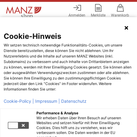
Anmelden
Merkliste
Warenkorb
Menü
Cookie-Hinweis
Wir setzen technisch notwendige Funktionalitäts-Cookies, um unsere
Dienste bereitzustellen, diese können Sie nicht ablehnen. Um Ihr
Nutzererlebnis und die Inhalte auf unseren MANZ Websites (inkl.
Subdomains) zu verbessern und auch Inhalte von Drittanbietern anzeigen
zu können, werden mit Ihrer Einwilligung Cookies gesetzt. Sie können allen
oder ausgewählten Verwendungszwecken zustimmen oder alle ablehnen.
Sie können Ihre Einwilligung zu den zustimmungspflichtigen Cookies
jederzeit über den Link "Cookies" im Footer widerrufen. Weitere
Informationen finden Sie unter:
Cookie-Policy |
Impressum |
Datenschutz
Performance & Analyse
Wir erheben Daten über Ihren Besuch auf unseren
Websites und setzen hierfür mit Ihrer Einwilligung
Cookies. Dies hilft uns zu verstehen, was wir
verbessern sollen. Die Daten werden in der EU