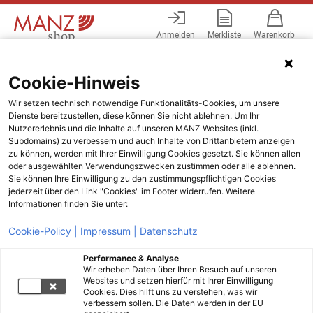
Anmelden
Merkliste
Warenkorb
Menü
Cookie-Hinweis
Wir setzen technisch notwendige Funktionalitäts-Cookies, um unsere
Dienste bereitzustellen, diese können Sie nicht ablehnen. Um Ihr
Nutzererlebnis und die Inhalte auf unseren MANZ Websites (inkl.
Subdomains) zu verbessern und auch Inhalte von Drittanbietern anzeigen
zu können, werden mit Ihrer Einwilligung Cookies gesetzt. Sie können allen
oder ausgewählten Verwendungszwecken zustimmen oder alle ablehnen.
Sie können Ihre Einwilligung zu den zustimmungspflichtigen Cookies
jederzeit über den Link "Cookies" im Footer widerrufen. Weitere
Informationen finden Sie unter:
Cookie-Policy |
Impressum |
Datenschutz
Performance & Analyse
Wir erheben Daten über Ihren Besuch auf unseren
Websites und setzen hierfür mit Ihrer Einwilligung
Cookies. Dies hilft uns zu verstehen, was wir
verbessern sollen. Die Daten werden in der EU