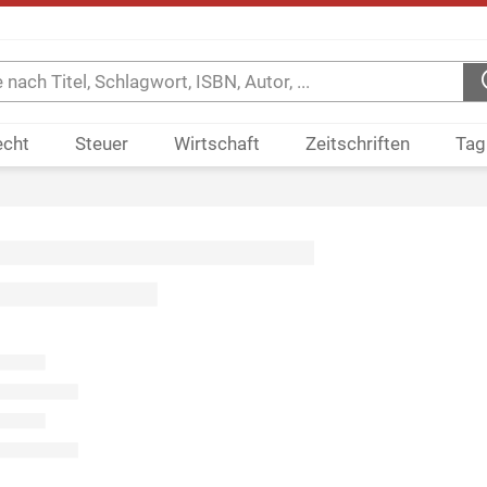
echt
Steuer
Wirtschaft
Zeitschriften
Tag