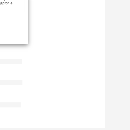
sprofile