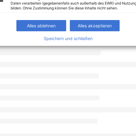
Daten verarbeiten (gegebenenfalls auch außerhalb des EWR) und Nutzung
bilden. Ohne Zustimmung können Sie diese Inhalte nicht sehen.
Alles ablehnen
Alles akzeptieren
Speichern und schließen