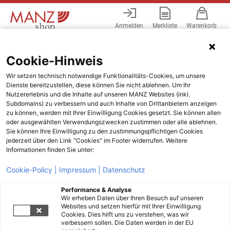
Anmelden
Merkliste
Warenkorb
Menü
Cookie-Hinweis
Wir setzen technisch notwendige Funktionalitäts-Cookies, um unsere
Dienste bereitzustellen, diese können Sie nicht ablehnen. Um Ihr
Nutzererlebnis und die Inhalte auf unseren MANZ Websites (inkl.
Subdomains) zu verbessern und auch Inhalte von Drittanbietern anzeigen
zu können, werden mit Ihrer Einwilligung Cookies gesetzt. Sie können allen
oder ausgewählten Verwendungszwecken zustimmen oder alle ablehnen.
Sie können Ihre Einwilligung zu den zustimmungspflichtigen Cookies
jederzeit über den Link "Cookies" im Footer widerrufen. Weitere
Informationen finden Sie unter:
Cookie-Policy |
Impressum |
Datenschutz
Performance & Analyse
Wir erheben Daten über Ihren Besuch auf unseren
Websites und setzen hierfür mit Ihrer Einwilligung
Cookies. Dies hilft uns zu verstehen, was wir
verbessern sollen. Die Daten werden in der EU