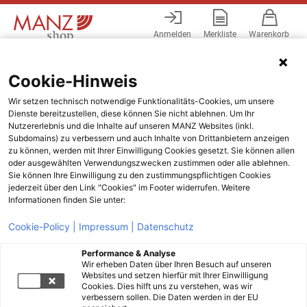
Anmelden
Merkliste
Warenkorb
Menü
Cookie-Hinweis
Wir setzen technisch notwendige Funktionalitäts-Cookies, um unsere
Dienste bereitzustellen, diese können Sie nicht ablehnen. Um Ihr
Nutzererlebnis und die Inhalte auf unseren MANZ Websites (inkl.
Subdomains) zu verbessern und auch Inhalte von Drittanbietern anzeigen
zu können, werden mit Ihrer Einwilligung Cookies gesetzt. Sie können allen
oder ausgewählten Verwendungszwecken zustimmen oder alle ablehnen.
Sie können Ihre Einwilligung zu den zustimmungspflichtigen Cookies
jederzeit über den Link "Cookies" im Footer widerrufen. Weitere
Informationen finden Sie unter:
Cookie-Policy |
Impressum |
Datenschutz
Performance & Analyse
Wir erheben Daten über Ihren Besuch auf unseren
Websites und setzen hierfür mit Ihrer Einwilligung
Cookies. Dies hilft uns zu verstehen, was wir
verbessern sollen. Die Daten werden in der EU