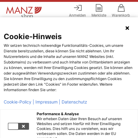
Anmelden
Merkliste
Warenkorb
Menü
Cookie-Hinweis
Wir setzen technisch notwendige Funktionalitäts-Cookies, um unsere
Dienste bereitzustellen, diese können Sie nicht ablehnen. Um Ihr
Nutzererlebnis und die Inhalte auf unseren MANZ Websites (inkl.
Subdomains) zu verbessern und auch Inhalte von Drittanbietern anzeigen
zu können, werden mit Ihrer Einwilligung Cookies gesetzt. Sie können allen
oder ausgewählten Verwendungszwecken zustimmen oder alle ablehnen.
Sie können Ihre Einwilligung zu den zustimmungspflichtigen Cookies
jederzeit über den Link "Cookies" im Footer widerrufen. Weitere
Informationen finden Sie unter:
Cookie-Policy |
Impressum |
Datenschutz
Performance & Analyse
Wir erheben Daten über Ihren Besuch auf unseren
Websites und setzen hierfür mit Ihrer Einwilligung
Cookies. Dies hilft uns zu verstehen, was wir
verbessern sollen. Die Daten werden in der EU