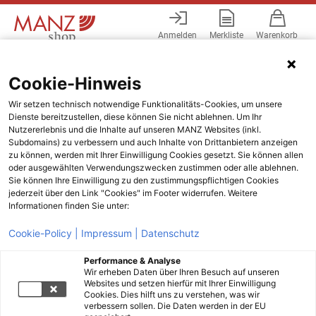
Anmelden
Merkliste
Warenkorb
Menü
Cookie-Hinweis
Wir setzen technisch notwendige Funktionalitäts-Cookies, um unsere
Dienste bereitzustellen, diese können Sie nicht ablehnen. Um Ihr
Nutzererlebnis und die Inhalte auf unseren MANZ Websites (inkl.
Subdomains) zu verbessern und auch Inhalte von Drittanbietern anzeigen
zu können, werden mit Ihrer Einwilligung Cookies gesetzt. Sie können allen
oder ausgewählten Verwendungszwecken zustimmen oder alle ablehnen.
Sie können Ihre Einwilligung zu den zustimmungspflichtigen Cookies
jederzeit über den Link "Cookies" im Footer widerrufen. Weitere
Informationen finden Sie unter:
Cookie-Policy |
Impressum |
Datenschutz
Performance & Analyse
Wir erheben Daten über Ihren Besuch auf unseren
Websites und setzen hierfür mit Ihrer Einwilligung
Cookies. Dies hilft uns zu verstehen, was wir
verbessern sollen. Die Daten werden in der EU