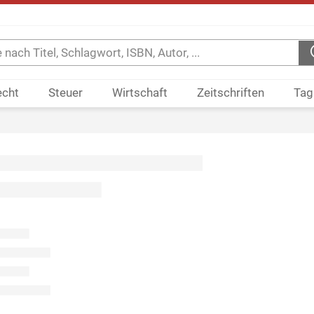
echt
Steuer
Wirtschaft
Zeitschriften
Tag