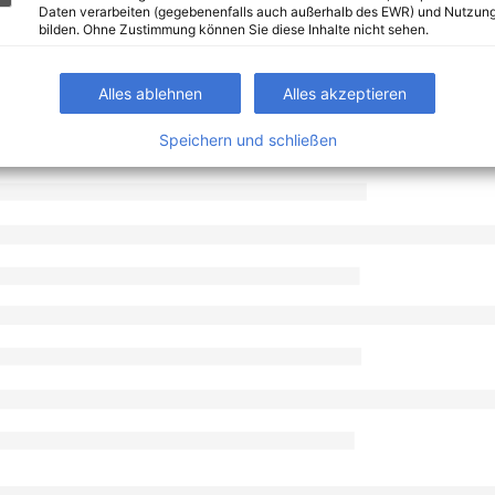
Daten verarbeiten (gegebenenfalls auch außerhalb des EWR) und Nutzung
bilden. Ohne Zustimmung können Sie diese Inhalte nicht sehen.
Alles ablehnen
Alles akzeptieren
Speichern und schließen