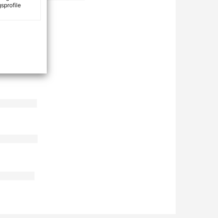
sprofile