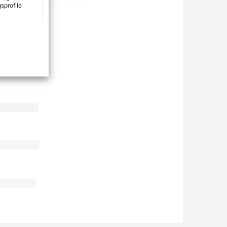
sprofile