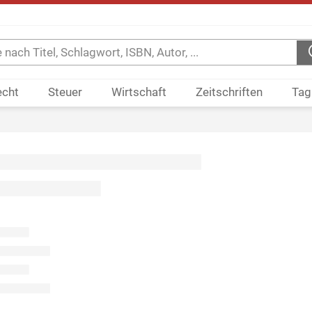
echt
Steuer
Wirtschaft
Zeitschriften
Tag