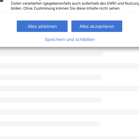
Daten verarbeiten (gegebenenfalls auch außerhalb des EWR) und Nutzung
bilden. Ohne Zustimmung können Sie diese Inhalte nicht sehen.
Alles ablehnen
Alles akzeptieren
Speichern und schließen