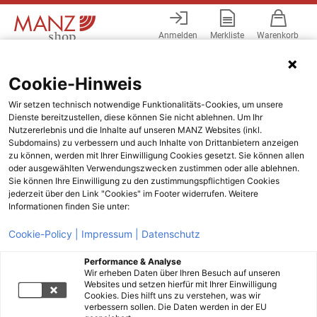
Anmelden
Merkliste
Warenkorb
Menü
Cookie-Hinweis
Wir setzen technisch notwendige Funktionalitäts-Cookies, um unsere
Dienste bereitzustellen, diese können Sie nicht ablehnen. Um Ihr
Nutzererlebnis und die Inhalte auf unseren MANZ Websites (inkl.
Subdomains) zu verbessern und auch Inhalte von Drittanbietern anzeigen
zu können, werden mit Ihrer Einwilligung Cookies gesetzt. Sie können allen
oder ausgewählten Verwendungszwecken zustimmen oder alle ablehnen.
Sie können Ihre Einwilligung zu den zustimmungspflichtigen Cookies
jederzeit über den Link "Cookies" im Footer widerrufen. Weitere
Informationen finden Sie unter:
Cookie-Policy |
Impressum |
Datenschutz
Performance & Analyse
Wir erheben Daten über Ihren Besuch auf unseren
Websites und setzen hierfür mit Ihrer Einwilligung
Cookies. Dies hilft uns zu verstehen, was wir
verbessern sollen. Die Daten werden in der EU