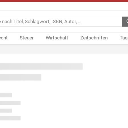
echt
Steuer
Wirtschaft
Zeitschriften
Tag