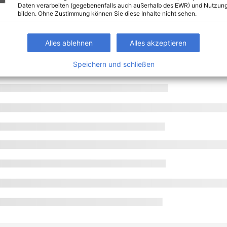
Daten verarbeiten (gegebenenfalls auch außerhalb des EWR) und Nutzung
bilden. Ohne Zustimmung können Sie diese Inhalte nicht sehen.
Alles ablehnen
Alles akzeptieren
Speichern und schließen