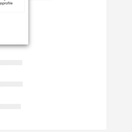
sprofile