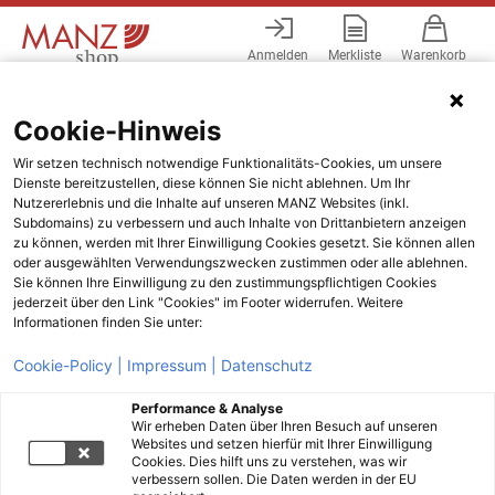
Anmelden
Merkliste
Warenkorb
Menü
Cookie-Hinweis
Wir setzen technisch notwendige Funktionalitäts-Cookies, um unsere
Dienste bereitzustellen, diese können Sie nicht ablehnen. Um Ihr
Nutzererlebnis und die Inhalte auf unseren MANZ Websites (inkl.
Subdomains) zu verbessern und auch Inhalte von Drittanbietern anzeigen
zu können, werden mit Ihrer Einwilligung Cookies gesetzt. Sie können allen
oder ausgewählten Verwendungszwecken zustimmen oder alle ablehnen.
Sie können Ihre Einwilligung zu den zustimmungspflichtigen Cookies
jederzeit über den Link "Cookies" im Footer widerrufen. Weitere
Informationen finden Sie unter:
Cookie-Policy |
Impressum |
Datenschutz
Performance & Analyse
Wir erheben Daten über Ihren Besuch auf unseren
Websites und setzen hierfür mit Ihrer Einwilligung
Cookies. Dies hilft uns zu verstehen, was wir
verbessern sollen. Die Daten werden in der EU