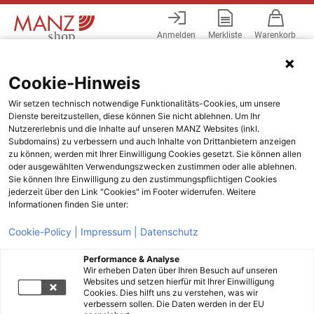
Anmelden
Merkliste
Warenkorb
Menü
Cookie-Hinweis
Wir setzen technisch notwendige Funktionalitäts-Cookies, um unsere
Dienste bereitzustellen, diese können Sie nicht ablehnen. Um Ihr
Nutzererlebnis und die Inhalte auf unseren MANZ Websites (inkl.
Subdomains) zu verbessern und auch Inhalte von Drittanbietern anzeigen
zu können, werden mit Ihrer Einwilligung Cookies gesetzt. Sie können allen
oder ausgewählten Verwendungszwecken zustimmen oder alle ablehnen.
Sie können Ihre Einwilligung zu den zustimmungspflichtigen Cookies
jederzeit über den Link "Cookies" im Footer widerrufen. Weitere
Informationen finden Sie unter:
Cookie-Policy |
Impressum |
Datenschutz
Performance & Analyse
Wir erheben Daten über Ihren Besuch auf unseren
Websites und setzen hierfür mit Ihrer Einwilligung
Cookies. Dies hilft uns zu verstehen, was wir
verbessern sollen. Die Daten werden in der EU