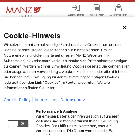
Anmelden
Merkliste
Warenkorb
Menü
Cookie-Hinweis
Wir setzen technisch notwendige Funktionalitäts-Cookies, um unsere
Dienste bereitzustellen, diese können Sie nicht ablehnen. Um Ihr
Nutzererlebnis und die Inhalte auf unseren MANZ Websites (inkl.
Subdomains) zu verbessern und auch Inhalte von Drittanbietern anzeigen
zu können, werden mit Ihrer Einwilligung Cookies gesetzt. Sie können allen
oder ausgewählten Verwendungszwecken zustimmen oder alle ablehnen.
Sie können Ihre Einwilligung zu den zustimmungspflichtigen Cookies
jederzeit über den Link "Cookies" im Footer widerrufen. Weitere
Informationen finden Sie unter:
Cookie-Policy |
Impressum |
Datenschutz
Performance & Analyse
Wir erheben Daten über Ihren Besuch auf unseren
Websites und setzen hierfür mit Ihrer Einwilligung
Cookies. Dies hilft uns zu verstehen, was wir
verbessern sollen. Die Daten werden in der EU