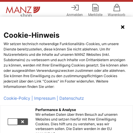
Anmelden
Merkliste
Warenkorb
Menü
Cookie-Hinweis
Wir setzen technisch notwendige Funktionalitäts-Cookies, um unsere
Dienste bereitzustellen, diese können Sie nicht ablehnen. Um Ihr
Nutzererlebnis und die Inhalte auf unseren MANZ Websites (inkl.
Subdomains) zu verbessern und auch Inhalte von Drittanbietern anzeigen
zu können, werden mit Ihrer Einwilligung Cookies gesetzt. Sie können allen
oder ausgewählten Verwendungszwecken zustimmen oder alle ablehnen.
Sie können Ihre Einwilligung zu den zustimmungspflichtigen Cookies
jederzeit über den Link "Cookies" im Footer widerrufen. Weitere
Informationen finden Sie unter:
Cookie-Policy |
Impressum |
Datenschutz
Performance & Analyse
Wir erheben Daten über Ihren Besuch auf unseren
Websites und setzen hierfür mit Ihrer Einwilligung
Cookies. Dies hilft uns zu verstehen, was wir
verbessern sollen. Die Daten werden in der EU