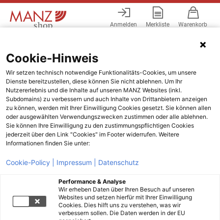
Anmelden
Merkliste
Warenkorb
Menü
Cookie-Hinweis
Wir setzen technisch notwendige Funktionalitäts-Cookies, um unsere
Dienste bereitzustellen, diese können Sie nicht ablehnen. Um Ihr
Nutzererlebnis und die Inhalte auf unseren MANZ Websites (inkl.
Subdomains) zu verbessern und auch Inhalte von Drittanbietern anzeigen
zu können, werden mit Ihrer Einwilligung Cookies gesetzt. Sie können allen
oder ausgewählten Verwendungszwecken zustimmen oder alle ablehnen.
Sie können Ihre Einwilligung zu den zustimmungspflichtigen Cookies
jederzeit über den Link "Cookies" im Footer widerrufen. Weitere
Informationen finden Sie unter:
Cookie-Policy |
Impressum |
Datenschutz
Performance & Analyse
Wir erheben Daten über Ihren Besuch auf unseren
Websites und setzen hierfür mit Ihrer Einwilligung
Cookies. Dies hilft uns zu verstehen, was wir
verbessern sollen. Die Daten werden in der EU