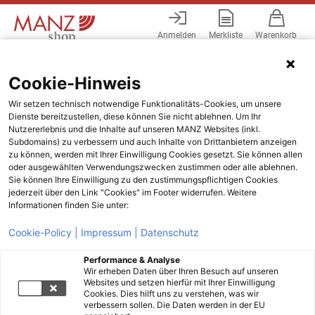
Anmelden
Merkliste
Warenkorb
Menü
Cookie-Hinweis
Wir setzen technisch notwendige Funktionalitäts-Cookies, um unsere
Dienste bereitzustellen, diese können Sie nicht ablehnen. Um Ihr
Nutzererlebnis und die Inhalte auf unseren MANZ Websites (inkl.
Subdomains) zu verbessern und auch Inhalte von Drittanbietern anzeigen
zu können, werden mit Ihrer Einwilligung Cookies gesetzt. Sie können allen
oder ausgewählten Verwendungszwecken zustimmen oder alle ablehnen.
Sie können Ihre Einwilligung zu den zustimmungspflichtigen Cookies
jederzeit über den Link "Cookies" im Footer widerrufen. Weitere
Informationen finden Sie unter:
Cookie-Policy |
Impressum |
Datenschutz
Performance & Analyse
Wir erheben Daten über Ihren Besuch auf unseren
Websites und setzen hierfür mit Ihrer Einwilligung
Cookies. Dies hilft uns zu verstehen, was wir
verbessern sollen. Die Daten werden in der EU