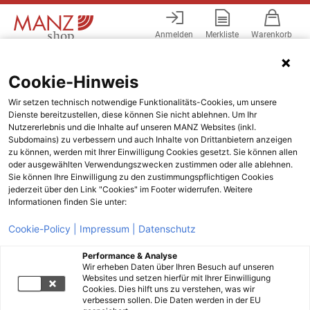
Anmelden
Merkliste
Warenkorb
Menü
Cookie-Hinweis
Wir setzen technisch notwendige Funktionalitäts-Cookies, um unsere
Dienste bereitzustellen, diese können Sie nicht ablehnen. Um Ihr
Nutzererlebnis und die Inhalte auf unseren MANZ Websites (inkl.
Subdomains) zu verbessern und auch Inhalte von Drittanbietern anzeigen
zu können, werden mit Ihrer Einwilligung Cookies gesetzt. Sie können allen
oder ausgewählten Verwendungszwecken zustimmen oder alle ablehnen.
Sie können Ihre Einwilligung zu den zustimmungspflichtigen Cookies
jederzeit über den Link "Cookies" im Footer widerrufen. Weitere
Informationen finden Sie unter:
Cookie-Policy |
Impressum |
Datenschutz
Performance & Analyse
Wir erheben Daten über Ihren Besuch auf unseren
Websites und setzen hierfür mit Ihrer Einwilligung
Cookies. Dies hilft uns zu verstehen, was wir
verbessern sollen. Die Daten werden in der EU