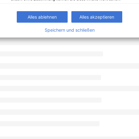
Alles ablehnen
Alles akzeptieren
Speichern und schließen