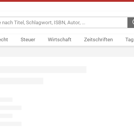
echt
Steuer
Wirtschaft
Zeitschriften
Tag