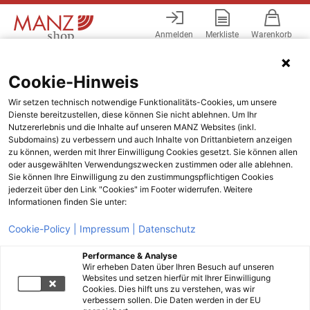
Anmelden
Merkliste
Warenkorb
Menü
Cookie-Hinweis
Wir setzen technisch notwendige Funktionalitäts-Cookies, um unsere
Dienste bereitzustellen, diese können Sie nicht ablehnen. Um Ihr
Nutzererlebnis und die Inhalte auf unseren MANZ Websites (inkl.
Subdomains) zu verbessern und auch Inhalte von Drittanbietern anzeigen
zu können, werden mit Ihrer Einwilligung Cookies gesetzt. Sie können allen
oder ausgewählten Verwendungszwecken zustimmen oder alle ablehnen.
Sie können Ihre Einwilligung zu den zustimmungspflichtigen Cookies
jederzeit über den Link "Cookies" im Footer widerrufen. Weitere
Informationen finden Sie unter:
Cookie-Policy |
Impressum |
Datenschutz
Performance & Analyse
Wir erheben Daten über Ihren Besuch auf unseren
Websites und setzen hierfür mit Ihrer Einwilligung
Cookies. Dies hilft uns zu verstehen, was wir
verbessern sollen. Die Daten werden in der EU