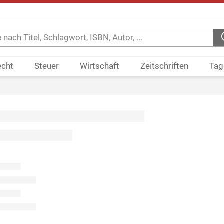
echt
Steuer
Wirtschaft
Zeitschriften
Tag