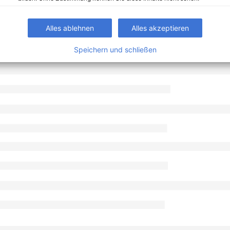
Alles ablehnen
Alles akzeptieren
Speichern und schließen