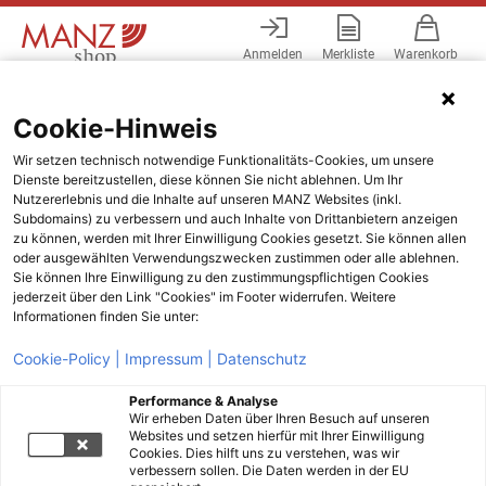
Anmelden
Merkliste
Warenkorb
Menü
Cookie-Hinweis
Wir setzen technisch notwendige Funktionalitäts-Cookies, um unsere
Dienste bereitzustellen, diese können Sie nicht ablehnen. Um Ihr
Nutzererlebnis und die Inhalte auf unseren MANZ Websites (inkl.
Subdomains) zu verbessern und auch Inhalte von Drittanbietern anzeigen
zu können, werden mit Ihrer Einwilligung Cookies gesetzt. Sie können allen
oder ausgewählten Verwendungszwecken zustimmen oder alle ablehnen.
Sie können Ihre Einwilligung zu den zustimmungspflichtigen Cookies
jederzeit über den Link "Cookies" im Footer widerrufen. Weitere
Informationen finden Sie unter:
Cookie-Policy |
Impressum |
Datenschutz
Performance & Analyse
Wir erheben Daten über Ihren Besuch auf unseren
Websites und setzen hierfür mit Ihrer Einwilligung
Cookies. Dies hilft uns zu verstehen, was wir
verbessern sollen. Die Daten werden in der EU